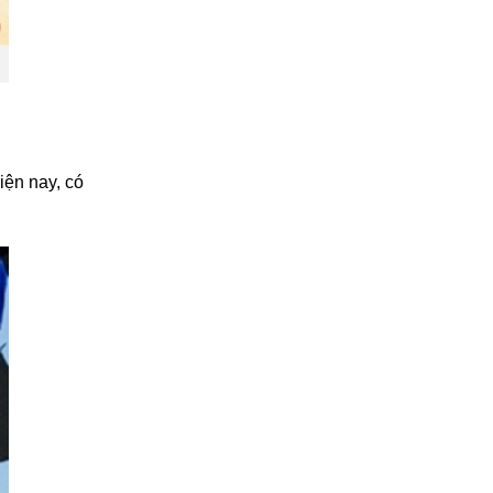
iện nay, có