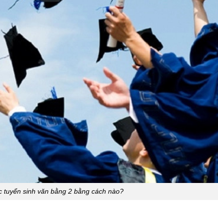
c tuyển sinh văn bằng 2 bằng cách nào?