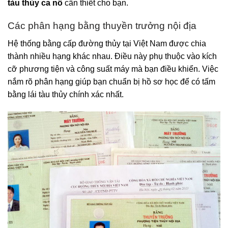
tàu thủy ca nô
cần thiết cho bạn.
Các phân hạng bằng thuyền trưởng nội địa
Hệ thống bằng cấp đường thủy tại Việt Nam được chia
thành nhiều hạng khác nhau. Điều này phụ thuộc vào kích
cỡ phương tiện và công suất máy mà bạn điều khiển. Việc
nắm rõ phân hạng giúp bạn chuẩn bị hồ sơ học để có tấm
bằng lái tàu thủy chính xác nhất.