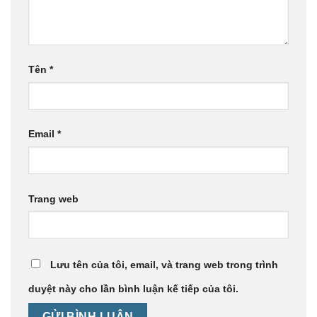
Tên
*
Email
*
Trang web
Lưu tên của tôi, email, và trang web trong trình
duyệt này cho lần bình luận kế tiếp của tôi.