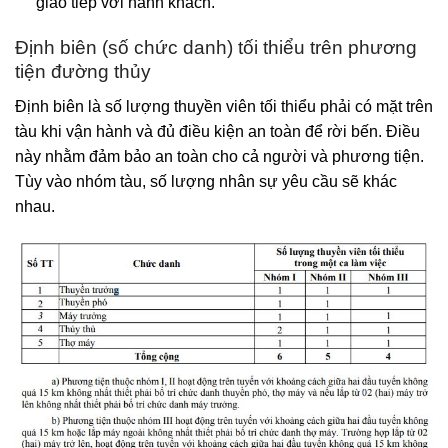
giao tiếp với hành khách.
Định biên (số chức danh) tối thiểu trên phương
tiện đường thủy
Định biên là số lượng thuyền viên tối thiểu phải có mặt trên
tàu khi vận hành và đủ điều kiện an toàn để rời bến. Điều
này nhằm đảm bảo an toàn cho cả người và phương tiện.
Tùy vào nhóm tàu, số lượng nhân sự yêu cầu sẽ khác
nhau.