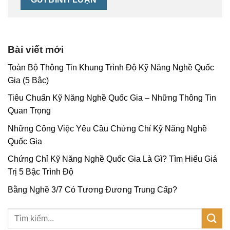
Bài viết mới
Toàn Bộ Thông Tin Khung Trình Độ Kỹ Năng Nghề Quốc
Gia (5 Bậc)
Tiêu Chuẩn Kỹ Năng Nghề Quốc Gia – Những Thông Tin
Quan Trọng
Những Công Việc Yêu Cầu Chứng Chỉ Kỹ Năng Nghề
Quốc Gia
Chứng Chỉ Kỹ Năng Nghề Quốc Gia Là Gì? Tìm Hiểu Giá
Trị 5 Bậc Trình Độ
Bằng Nghề 3/7 Có Tương Đương Trung Cấp?