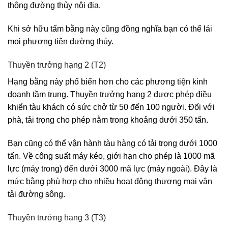
thông đường thủy nội địa.
Khi sở hữu tấm bằng này cũng đồng nghĩa bạn có thể lái
mọi phương tiện đường thủy.
Thuyền trưởng hạng 2 (T2)
Hạng bằng này phổ biến hơn cho các phương tiện kinh
doanh tầm trung. Thuyền trưởng hạng 2 được phép điều
khiển tàu khách có sức chở từ 50 đến 100 người. Đối với
phà, tải trọng cho phép nằm trong khoảng dưới 350 tấn.
Bạn cũng có thể vận hành tàu hàng có tải trọng dưới 1000
tấn. Về công suất máy kéo, giới hạn cho phép là 1000 mã
lực (máy trong) đến dưới 3000 mã lực (máy ngoài). Đây là
mức bằng phù hợp cho nhiều hoạt động thương mại vận
tải đường sông.
Thuyền trưởng hạng 3 (T3)