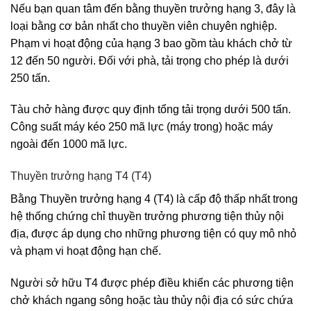
Nếu bạn quan tâm đến bằng thuyền trưởng hạng 3, đây là
loại bằng cơ bản nhất cho thuyền viên chuyên nghiệp.
Phạm vi hoạt động của hạng 3 bao gồm tàu khách chở từ
12 đến 50 người. Đối với phà, tải trọng cho phép là dưới
250 tấn.
Tàu chở hàng được quy định tổng tải trọng dưới 500 tấn.
Công suất máy kéo 250 mã lực (máy trong) hoặc máy
ngoài đến 1000 mã lực.
Thuyền trưởng hạng T4 (T4)
Bằng Thuyền trưởng hạng 4 (T4) là cấp độ thấp nhất trong
hệ thống chứng chỉ thuyền trưởng phương tiện thủy nội
địa, được áp dụng cho những phương tiện có quy mô nhỏ
và phạm vi hoạt động hạn chế.
Người sở hữu T4 được phép điều khiển các phương tiện
chở khách ngang sông hoặc tàu thủy nội địa có sức chứa