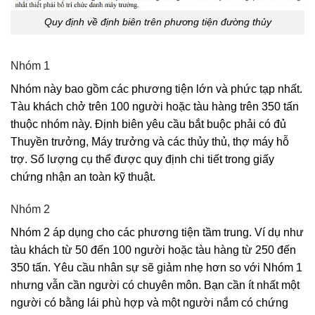
Quy định về định biên trên phương tiện đường thủy
Nhóm 1
Nhóm này bao gồm các phương tiện lớn và phức tạp nhất.
Tàu khách chở trên 100 người hoặc tàu hàng trên 350 tấn
thuộc nhóm này. Định biên yêu cầu bắt buộc phải có đủ
Thuyền trưởng, Máy trưởng và các thủy thủ, thợ máy hỗ
trợ. Số lượng cụ thể được quy định chi tiết trong giấy
chứng nhận an toàn kỹ thuật.
Nhóm 2
Nhóm 2 áp dụng cho các phương tiện tầm trung. Ví dụ như
tàu khách từ 50 đến 100 người hoặc tàu hàng từ 250 đến
350 tấn. Yêu cầu nhân sự sẽ giảm nhẹ hơn so với Nhóm 1
nhưng vẫn cần người có chuyên môn. Bạn cần ít nhất một
người có bằng lái phù hợp và một người nắm có chứng