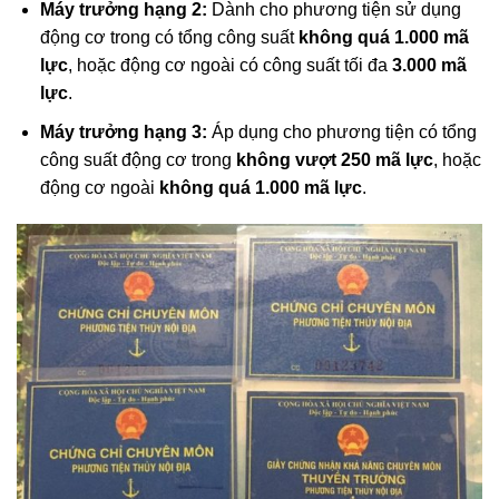
Máy trưởng hạng 2:
Dành cho phương tiện sử dụng
động cơ trong có tổng công suất
không quá 1.000 mã
lực
, hoặc động cơ ngoài có công suất tối đa
3.000 mã
lực
.
Máy trưởng hạng 3:
Áp dụng cho phương tiện có tổng
công suất động cơ trong
không vượt 250 mã lực
, hoặc
động cơ ngoài
không quá 1.000 mã lực
.