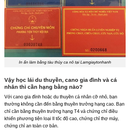
In ấn làm bằng tàu thủy ca nô tại Lamgiaytonhanh
Vậy học lái du thuyền, cano gia đình và cá
nhân thì cần hạng bằng nào?
Với cano gia đình hoặc du thuyền cá nhân cỡ nhỏ, bạn
thường không cần đến bằng thuyền trưởng hạng cao. Bạn
chỉ cần bằng thuyền trưởng hạng T4 và chứng chỉ điều
khiển phương tiện loại II tốc độ cao, chứng chỉ thợ máy,
chứng chỉ an toàn cơ bản.