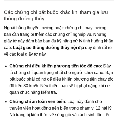
Các chứng chỉ bắt buộc khác khi tham gia lưu
thông đường thủy
Ngoài bằng thuyền trưởng hoặc chứng chỉ máy trưởng,
bạn cần trang bị thêm các chứng chỉ nghiệp vụ. Những
giấy tờ này đảm bảo bạn đủ kỹ năng xử lý tình huống khẩn
cấp.
Luật giao thông đường thủy nội địa
quy định rất rõ
về các loại giấy tờ này.
Chứng chỉ điều khiển phương tiện tốc độ cao:
Đây
là chứng chỉ quan trọng nhất cho người chơi cano. Bạn
bắt buộc phải có nó để điều khiển phương tiện chạy tốc
độ trên 30 km/h. Nếu thiếu, bạn sẽ bị phạt nặng khi cơ
quan chức năng kiểm tra.
Chứng chỉ an toàn ven biển:
Loại này dành cho
thuyền viên hoạt động trên biển trong phạm vi 12 hải lý.
Nó trang bị kiến thức về sóng gió và cách sinh tồn trên