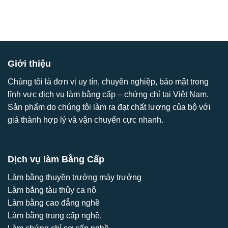
Giới thiệu
Chúng tôi là đơn vị uy tín, chuyên nghiệp, bảo mật trong
lĩnh vực dịch vụ làm bằng cấp – chứng chỉ tại Việt Nam.
Sản phẩm do chúng tôi làm ra đạt chất lượng của bộ với
giá thành hợp lý và vận chuyển cực nhanh.
Dịch vụ làm Bằng Cấp
Làm bằng thuyền trưởng máy trưởng
Làm bằng tàu thủy ca nô
Làm bằng cao đẳng nghề
Làm bằng trung cấp nghề.