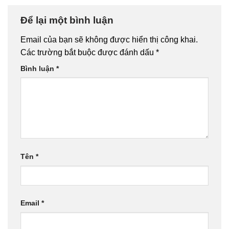
Để lại một bình luận
Email của bạn sẽ không được hiển thị công khai.
Các trường bắt buộc được đánh dấu
*
Bình luận
*
Tên
*
Email
*