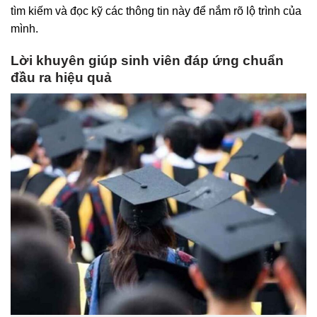
tìm kiếm và đọc kỹ các thông tin này để nắm rõ lộ trình của
mình.
Lời khuyên giúp sinh viên đáp ứng chuẩn
đầu ra hiệu quả