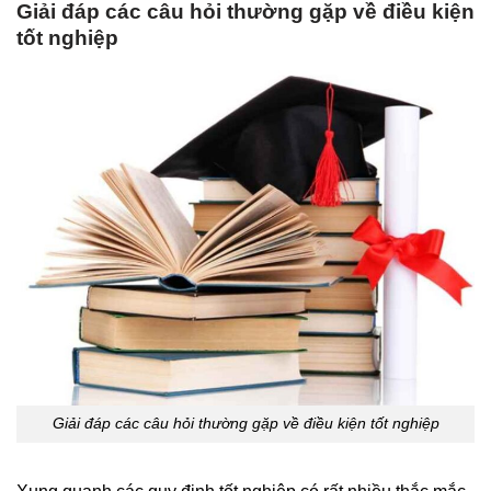
Giải đáp các câu hỏi thường gặp về điều kiện
tốt nghiệp
Giải đáp các câu hỏi thường gặp về điều kiện tốt nghiệp