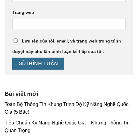
Trang web
Lưu tên của tôi, email, và trang web trong trình
duyệt này cho lần bình luận kế tiếp của tôi.
Bài viết mới
Toàn Bộ Thông Tin Khung Trình Độ Kỹ Năng Nghề Quốc
Gia (5 Bậc)
Tiêu Chuẩn Kỹ Năng Nghề Quốc Gia – Những Thông Tin
Quan Trọng