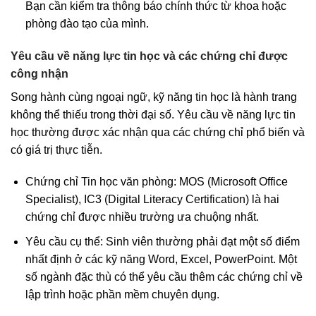
Bạn cần kiểm tra thông báo chính thức từ khoa hoặc
phòng đào tạo của mình.
Yêu cầu về năng lực tin học và các chứng chỉ được
công nhận
Song hành cùng ngoại ngữ, kỹ năng tin học là hành trang
không thể thiếu trong thời đại số. Yêu cầu về năng lực tin
học thường được xác nhận qua các chứng chỉ phổ biến và
có giá trị thực tiễn.
Chứng chỉ Tin học văn phòng: MOS (Microsoft Office
Specialist), IC3 (Digital Literacy Certification) là hai
chứng chỉ được nhiều trường ưa chuộng nhất.
Yêu cầu cụ thể: Sinh viên thường phải đạt một số điểm
nhất định ở các kỹ năng Word, Excel, PowerPoint. Một
số ngành đặc thù có thể yêu cầu thêm các chứng chỉ về
lập trình hoặc phần mềm chuyên dụng.