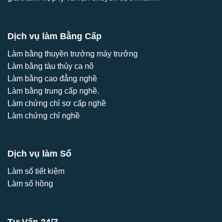
Dịch vụ làm Bằng Cấp
Làm bằng thuyền trưởng máy trưởng
Làm bằng tàu thủy ca nô
Làm bằng cao đẳng nghề
Làm bằng trung cấp nghề.
Làm chứng chỉ sơ cấp nghề
Làm chứng chỉ nghề
Dịch vụ làm Sổ
Làm sổ tiết kiệm
Làm sổ hồng